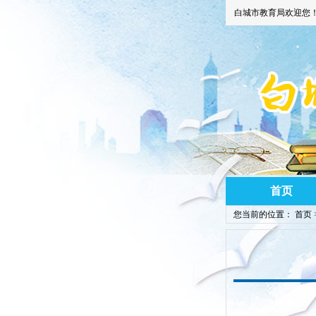
白城市教育局欢迎您
首页
您当前的位置：
首页