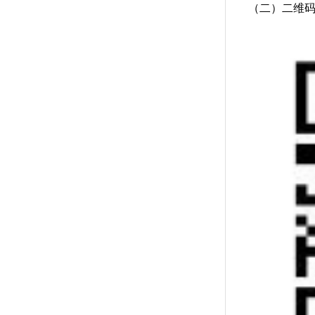
（二）二维