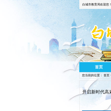
白城市教育局欢迎您
首页
您当前的位置：
首页
开启新时代高