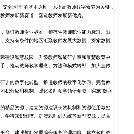
安全运行”的基本原则，以提高教师数字素养为关键，
辟教师发展新赛道、塑造教师发展新优势。
，修订教师专业标准、师范生教师职业能力标准。出
评，支持有条件的地区汇聚教师发展大数据，探索数据
际建设智慧校园、升级教师智能研训室和智慧教育中
助手，推动教师教学理念、方法和模式转型。加大宣传
研训的数字化转型，推进教师的数字化学习。完善教
习积分应用机制。强化名师领学领研领教，实施“数字
的精品资源，建立资源建设长效机制和资源使用激励
材、学科知识图谱、沉浸式师训系统等新型资源，提高
平台，建强教师发展综合服务管理功能，建立教师教