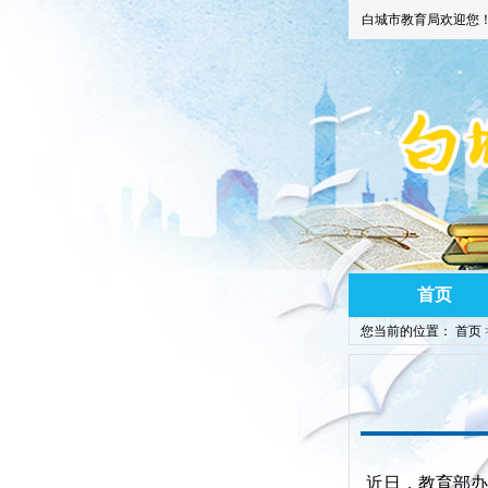
白城市教育局欢迎您
首页
您当前的位置：
首页
近日，教育部办