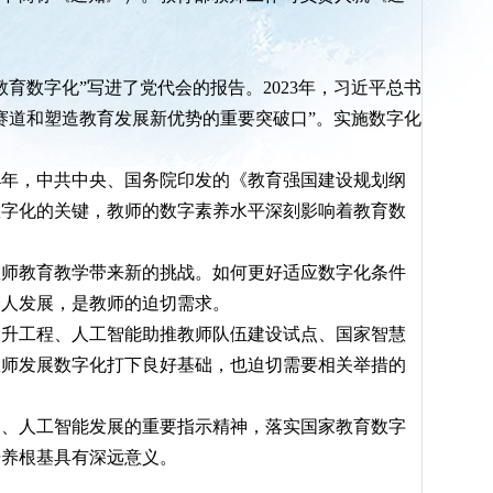
数字化”写进了党代会的报告。2023年，习近平总书
赛道和塑造教育发展新优势的重要突破口”。实施数字化
4年，中共中央、国务院印发的《教育强国建设规划纲
育数字化的关键，教师的数字素养水平深刻影响着教育数
师教育教学带来新的挑战。如何更好适应数字化条件
个人发展，是教师的迫切需求。
升工程、人工智能助推教师队伍建设试点、国家智慧
教师发展数字化打下良好基础，也迫切需要相关举措的
、人工智能发展的重要指示精神，落实国家教育数字
培养根基具有深远意义。