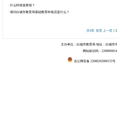
·
什么时候放寒假？
·
请问白城市教育局基础教育科电话是什么？
共4页 首页 上一页
1
2
主办单位：白城市教育局 地址：白城市中兴东大
网站标识码：220800001
吉公网安备 22080202000155号