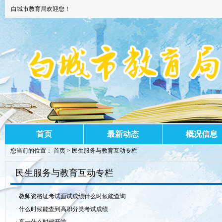
白城市教育局欢迎您！
首页
最新动态
概况信息
您当前的位置：
首页
>
民生服务与教育互动专栏
民生服务与教育互动专栏
·
教师资格证考试面试成绩什么时候能查询
·
什么时候能查到高职分类考试成绩