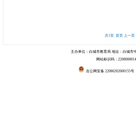
共1页 首页 上一页
主办单位：白城市教育局 地址：白城市中兴东大
网站标识码：220800001
吉公网安备 22080202000155号