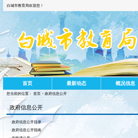
白城市教育局欢迎您！
首页
最新动态
概况信息
您当前的位置：
首页
>
政府信息公开
政府信息公开
·
政府信息公开目录
·
政府信息公开指南