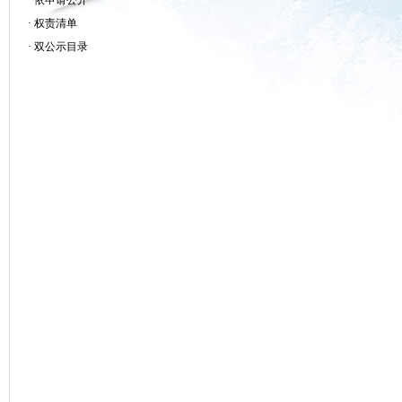
·
依申请公开
·
权责清单
·
双公示目录