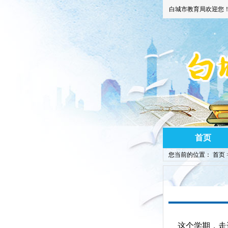
白城市教育局欢迎您
首页
您当前的位置：
首页
这个学期，走